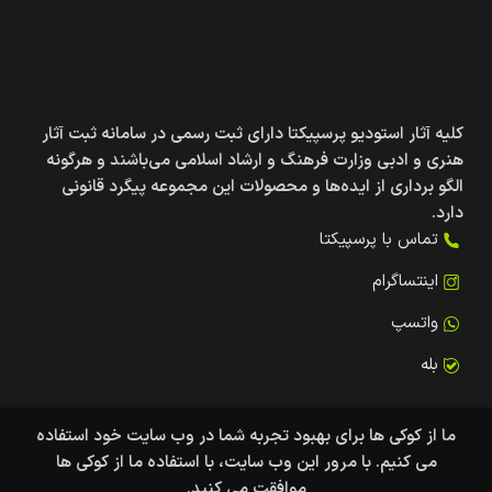
کلیه آثار استودیو پرسپیکتا دارای ثبت رسمی در سامانه ثبت آثار
هنری و ادبی وزارت فرهنگ و ارشاد اسلامی می‌باشند و هرگونه
الگو برداری از ایده‌ها و محصولات این مجموعه پیگرد قانونی
دارد.
تماس با پرسپیکتا
اینتساگرام
واتسپ
بله
ما از کوکی ها برای بهبود تجربه شما در وب سایت خود استفاده
می کنیم. با مرور این وب سایت، با استفاده ما از کوکی ها
روشگاه
ت علاقه مندی ها
موافقت می کنید.