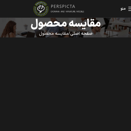
منو
مقایسه محصول
صفحه اصلی
مقایسه محصول