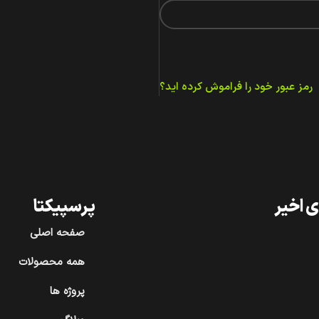
رمز عبور خود را فراموش کرده اید؟
 اخیر
پرسپیکتا
صفحه اصلی
همه محصولات
پروژه ها