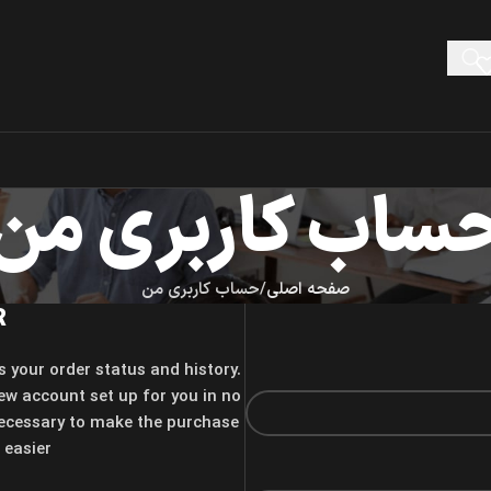
ساب کاربری من
صفحه اصلی
حساب کاربری من
R
s your order status and history.
 new account set up for you in no
 necessary to make the purchase
easier.