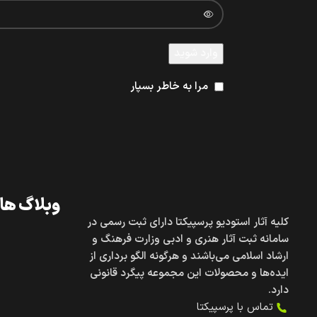
وارد شوید
مرا به خاطر بسپار
وبلاگ های
کلیه آثار استودیو پرسپیکتا دارای ثبت رسمی در
سامانه ثبت آثار هنری و ادبی وزارت فرهنگ و
ارشاد اسلامی می‌باشند و هرگونه الگو برداری از
ایده‌ها و محصولات این مجموعه پیگرد قانونی
دارد.
تماس با پرسپیکتا