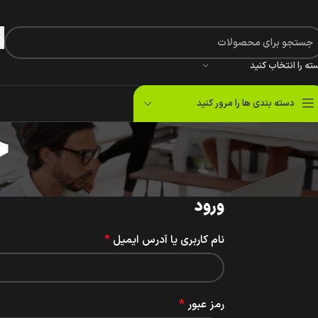
ته را انتخاب کنید
دسته بندی ها را مرور کنید
ح
ورود
*
نام کاربری یا آدرس ایمیل
*
رمز عبور