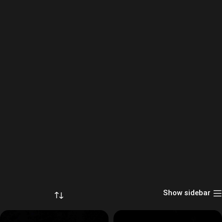
Show sidebar