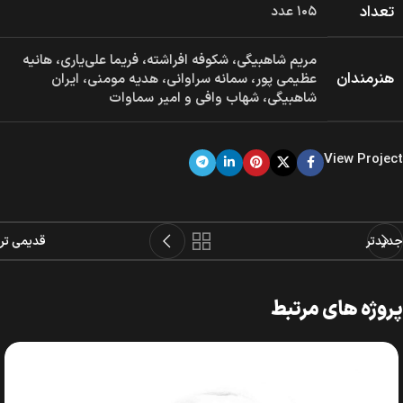
تعداد
۱۰۵ عدد
مریم شاهبیگی، شکوفه افراشته، فریما علی‌یاری، هانیه
هنرمندان
عظیمی پور، سمانه سراوانی، هدیه مومنی، ایران
شاهبیگی، شهاب وافی و امیر سماوات
View Project
جدیدتر
قدیمی تر
پروژه های مرتبط