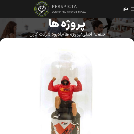
منو
پروژه ها
صفحه اصلی
پروژه ها
یادبود شرکت کارن