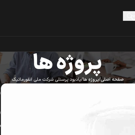
پروژه ها
صفحه اصلی
پروژه ها
یادبود پرسنلی شرکت ملی انفورماتیک
ی
م
ب