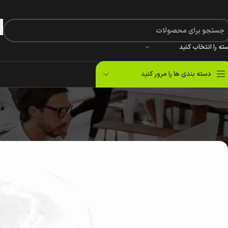
ته را انتخاب کنید
دسته بندی ها را مرور کنید