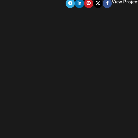
View Projec