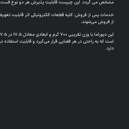
مشخص می گردد. این چیپست قابلیت پذیرش هر دو نوع فست شار
خدمات پس از فروش: کلیه قطعات الکترونیکی اثر قابلیت تعو
از فروش می‌شوند.
است که به راحتی در هر فضایی قرار می‌گیرد و قابلیت استفاده در
دارد.