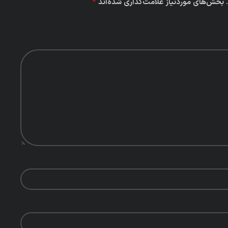
*
بخش‌های موردنیاز علامت‌گذاری شده‌اند