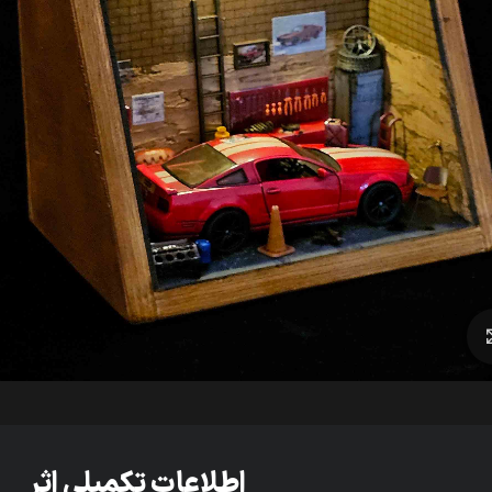
برای بزرگنمایی کلیک کنید
اطلاعات تکمیلی اثر