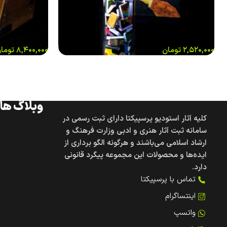
۲,۵۲۰,۰۰۰
تومان
۸,۴۰۰,۰۰۰
توما
وبلاگ های
کلیه آثار استودیو پرسپیکتا دارای ثبت رسمی در
سامانه ثبت آثار هنری و ادبی وزارت فرهنگ و
ارشاد اسلامی می‌باشند و هرگونه الگو برداری از
ایده‌ها و محصولات این مجموعه پیگرد قانونی
دارد.
تماس با پرسپیکتا
اینتساگرام
واتسپ