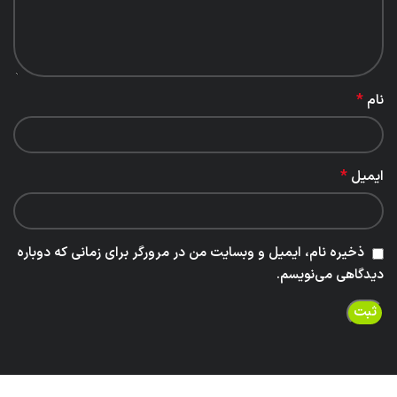
*
نام
*
ایمیل
ذخیره نام، ایمیل و وبسایت من در مرورگر برای زمانی که دوباره
دیدگاهی می‌نویسم.
Related products