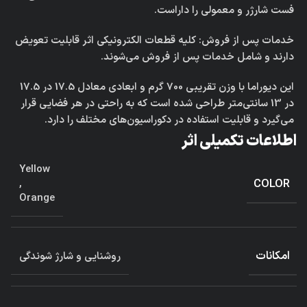
فست شارژر و معمولی را داراست.
خدمات پس از فروش: کلیه قطعات الکترونیکی اثر قابلیت تعویض
دارند و شامل خدمات پس از فروش می‌شوند.
این دیوراما با وزن تقریبی 700 گرم و ابعادی معادل 17.5 در 17.5
در 13 سانتی‌متر طراحی شده است که به راحتی در هر فضایی قرار
می‌گیرد و قابلیت استفاده در دکوراسیون‌های مختلف را دارد.
اطلاعات تکمیلی اثر
Yellow
COLOR
,
Orange
امکانات
روشنایی و شارژ شوندگی