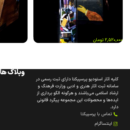
۲,۵۲۰,۰۰۰
تومان
وبلاگ های
کلیه آثار استودیو پرسپیکتا دارای ثبت رسمی در
سامانه ثبت آثار هنری و ادبی وزارت فرهنگ و
ارشاد اسلامی می‌باشند و هرگونه الگو برداری از
ایده‌ها و محصولات این مجموعه پیگرد قانونی
دارد.
تماس با پرسپیکتا
اینتساگرام