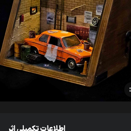
برای بزرگنمایی کلیک کنید
اطلاعات تکمیلی اثر