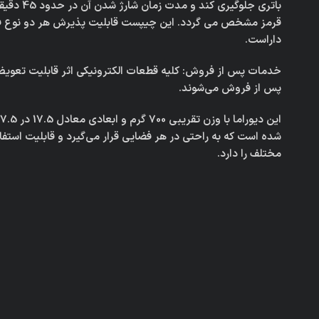
باتری جلوگیری
قرمز مشخص می گردد. این چیپست قابلیت پذیرش هر دو نوع فس
داراست.
خدمات پس از فروش: کلیه قطعات الکترونیکی اثر قابلیت تعوی
پس از فروش می‌شوند.
شده است که به راحتی در هر فضایی قرار می‌گیرد و قابلیت استفا
مختلف را دارد.