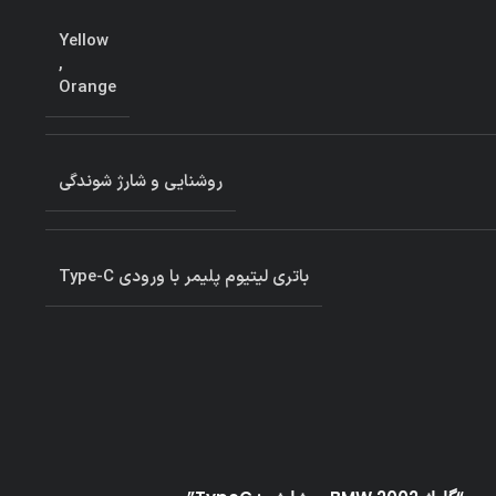
Yellow
,
Orange
روشنایی و شارژ شوندگی
باتری لیتیوم پلیمر با ورودی Type-C