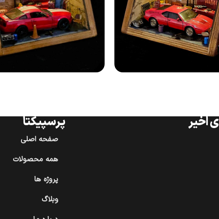
 اخیر
پرسپیکتا
صفحه اصلی
همه محصولات
پروژه ها
وبلاگ