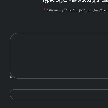
– شارژی: TypeC”
*
بخش‌های موردنیاز علامت‌گذاری شده‌اند